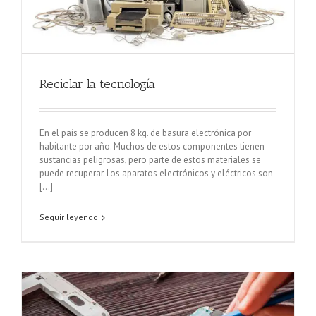
Reciclar la tecnología
En el país se producen 8 kg. de basura electrónica por
habitante por año. Muchos de estos componentes tienen
sustancias peligrosas, pero parte de estos materiales se
puede recuperar. Los aparatos electrónicos y eléctricos son
[...]
Seguir leyendo