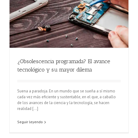
¿Obsolescencia programada? El avance
tecnológico y su mayor dilema
Suena a paradoja. En un mundo que se sueña a sí mismo
cada vez más eficiente y sustentable, en el que, a caballo
de los avances de la ciencia y la tecnología, se hacen
realidad [...]
Seguir leyendo