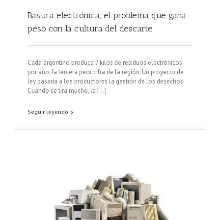
Basura electrónica, el problema que gana
peso con la cultura del descarte
Cada argentino produce 7 kilos de residuos electrónicos
por año, la tercera peor cifra de la región. Un proyecto de
ley pasaría a los productores la gestión de los desechos.
Cuando se tira mucho, la [...]
Seguir leyendo