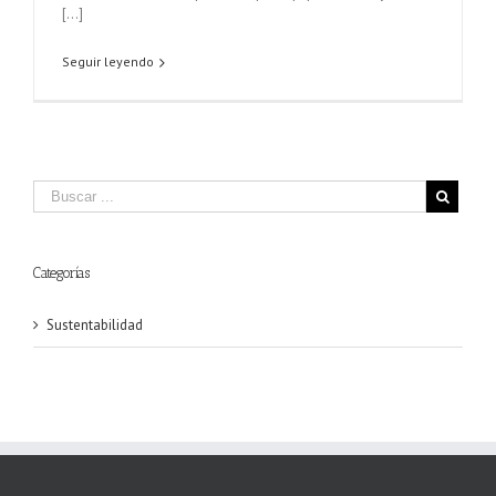
[...]
Seguir leyendo
Categorías
Sustentabilidad