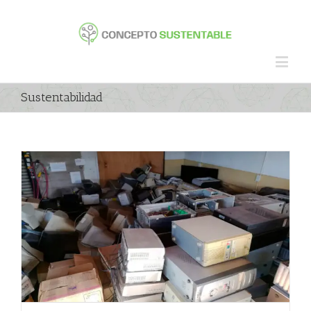
Sustentabilidad