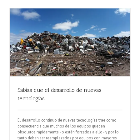
Sabías que el desarrollo de nuevas
tecnologías…
El desarrollo continuo de nuevas tecnologías trae como
consecuencia que muchos de los equipos queden
obsoletos rápidamente - o estén forzados a ello - y por lo
tanto deban ser reemplazados por equipos con mayores