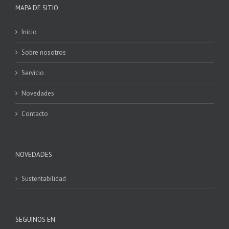
MAPA DE SITIO
Inicio
Sobre nosotros
Servicio
Novedades
Contacto
NOVEDADES
Sustentabilidad
SEGUINOS EN: